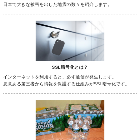
日本で大きな被害を出した地震の数々を紹介します。
SSL暗号化とは？
インターネットを利用すると、必ず通信が発生します。
悪意ある第三者から情報を保護する仕組みがSSL暗号化です。