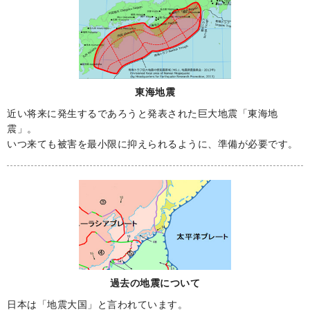
東海地震
近い将来に発生するであろうと発表された巨大地震「東海地
震」。
いつ来ても被害を最小限に抑えられるように、準備が必要です。
過去の地震について
日本は「地震大国」と言われています。