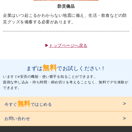
防災備品
企業はいつ起こるかわからない地震に備え、生活・飲食などの防
災グッズを備蓄する必要があります。
トップページへ戻る
無料
まずは
でお試しください！
いますぐe安否の機能・使い勝手を知ることができます。
面倒な申し込み・待ち時間・締め切りを考えることなく、無料でデモ体験が
できます。
無料
今すぐ
ではじめる
お問い合わせ