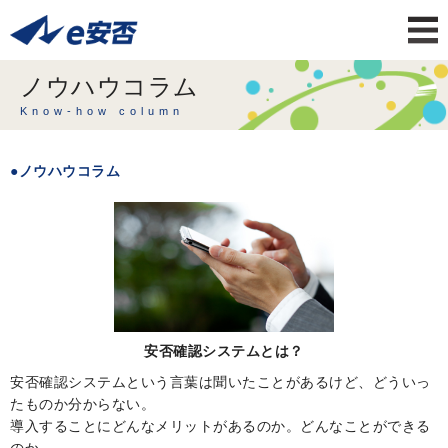
ノウハウコラム
Know-how column
ノウハウコラム
安否確認システムとは？
安否確認システムという言葉は聞いたことがあるけど、どういっ
たものか分からない。
導入することにどんなメリットがあるのか。どんなことができる